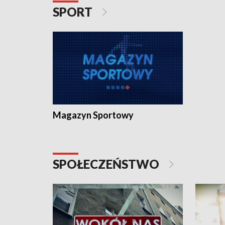
SPORT
Magazyn Sportowy
SPOŁECZEŃSTWO