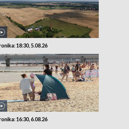
ronika: 18:30, 5.08.26
ronika: 16:30, 6.08.26