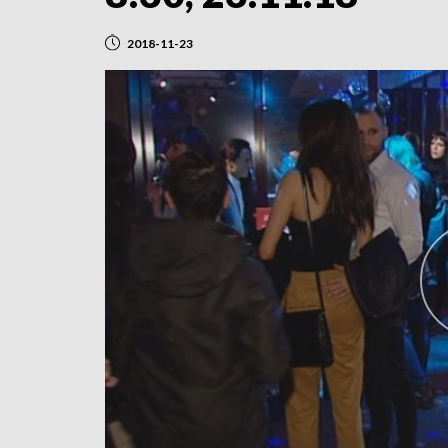
2018-11-23