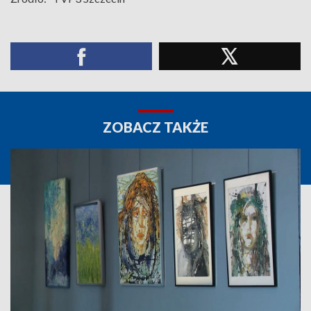
ZOBACZ TAKŻE