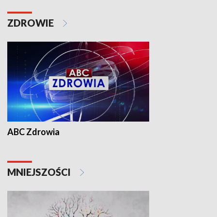
ZDROWIE
ABC Zdrowia
MNIEJSZOŚCI