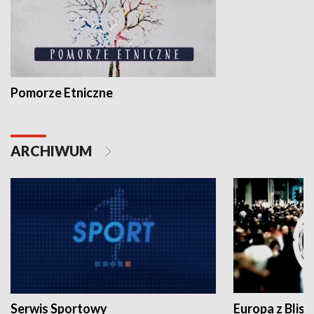
Pomorze Etniczne
ARCHIWUM
Serwis Sportowy
Europa z Blisk