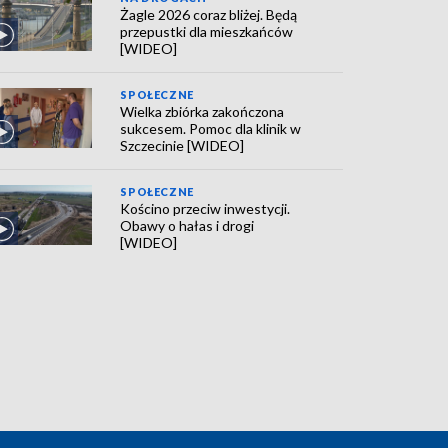
Żagle 2026 coraz bliżej. Będą
przepustki dla mieszkańców
[WIDEO]
SPOŁECZNE
Wielka zbiórka zakończona
sukcesem. Pomoc dla klinik w
Szczecinie [WIDEO]
SPOŁECZNE
Kościno przeciw inwestycji.
Obawy o hałas i drogi
[WIDEO]