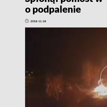
o podpalenie
2018-11-24