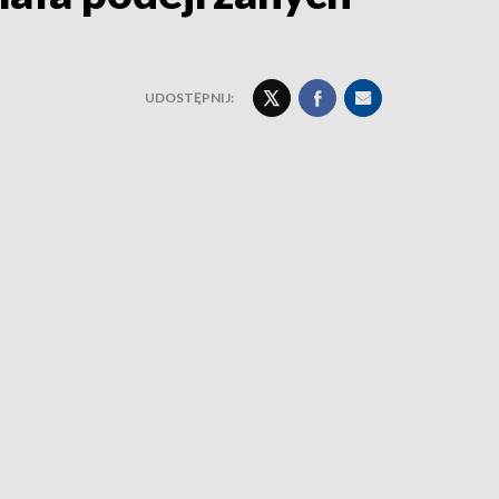
UDOSTĘPNIJ: