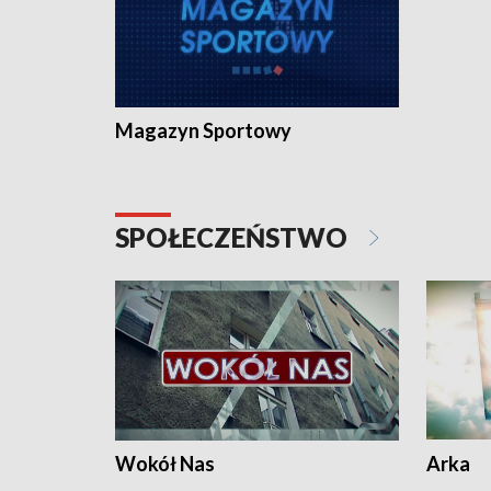
Magazyn Sportowy
SPOŁECZEŃSTWO
Wokół Nas
Arka