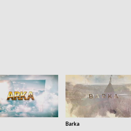
Barka