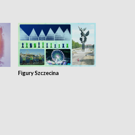
Figury Szczecina