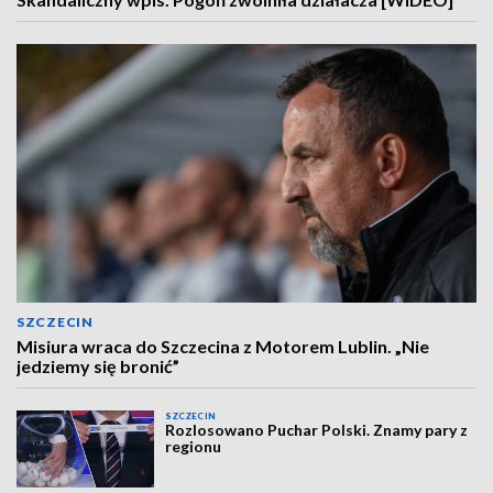
SZCZECIN
Misiura wraca do Szczecina z Motorem Lublin. „Nie
jedziemy się bronić”
SZCZECIN
Rozlosowano Puchar Polski. Znamy pary z
regionu