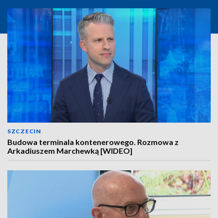
SZCZECIN
Budowa terminala kontenerowego. Rozmowa z
Arkadiuszem Marchewką [WIDEO]