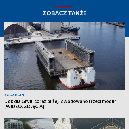
ZOBACZ TAKŻE
SZCZECIN
Dok dla Gryfii coraz bliżej. Zwodowano trzeci moduł
[WIDEO, ZDJĘCIA]