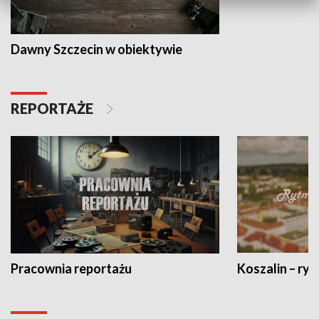
Dawny Szczecin w obiektywie
REPORTAŻE
Pracownia reportażu
Koszalin – ryt