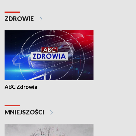
ZDROWIE
ABC Zdrowia
MNIEJSZOŚCI