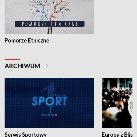
Pomorze Etniczne
ARCHIWUM
Serwis Sportowy
Europa z Blisk