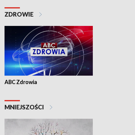
ZDROWIE
ABC Zdrowia
MNIEJSZOŚCI