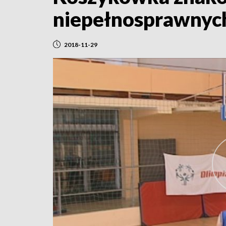
niepełnosprawnych
2018-11-29