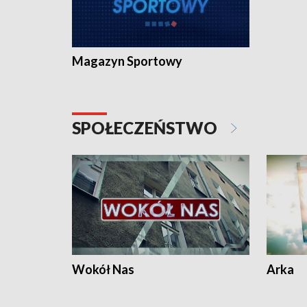
Magazyn Sportowy
SPOŁECZEŃSTWO
Wokół Nas
Arka