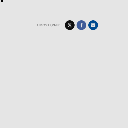
UDOSTĘPNIJ: