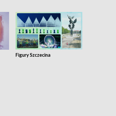
Figury Szczecina