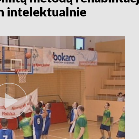
 intelektualnie