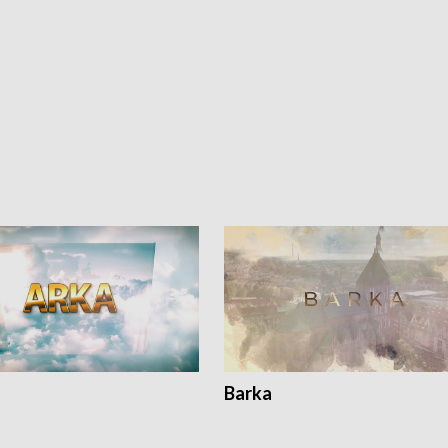
Barka