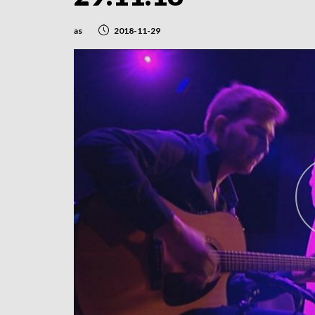
as
2018-11-29