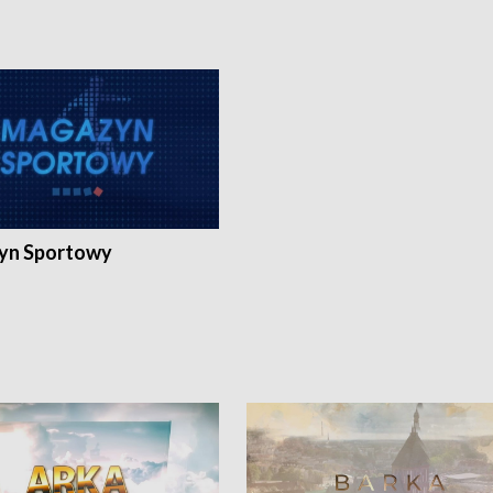
yn Sportowy