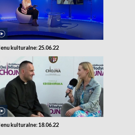
enu kulturalne: 25.06.22
enu kulturalne: 18.06.22