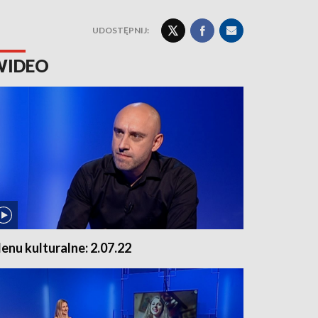
UDOSTĘPNIJ:
WIDEO
enu kulturalne: 2.07.22