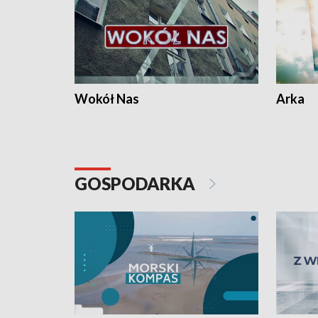
Wokół Nas
Arka
GOSPODARKA