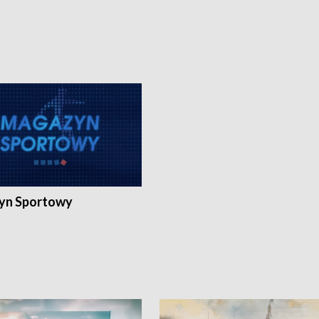
yn Sportowy