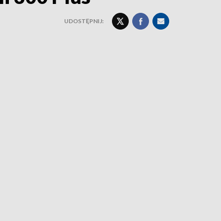
UDOSTĘPNIJ: