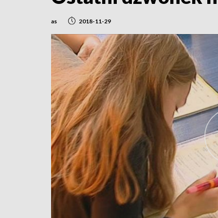
as
2018-11-29