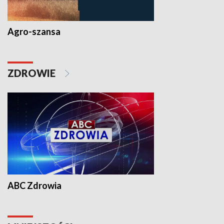
Agro-szansa
ZDROWIE
ABC Zdrowia