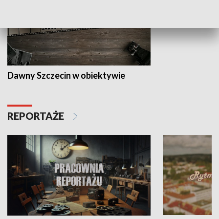
Dawny Szczecin w obiektywie
REPORTAŻE