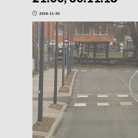
2018-11-30