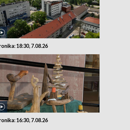
ronika: 18:30, 7.08.26
ronika: 16:30, 7.08.26