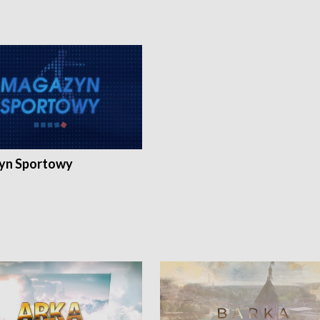
yn Sportowy