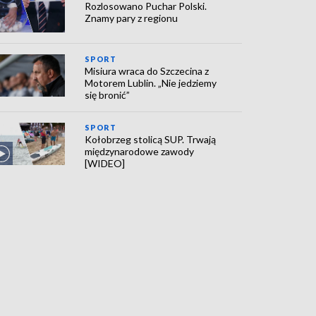
Rozlosowano Puchar Polski.
Znamy pary z regionu
SPORT
Misiura wraca do Szczecina z
Motorem Lublin. „Nie jedziemy
się bronić”
SPORT
Kołobrzeg stolicą SUP. Trwają
międzynarodowe zawody
[WIDEO]