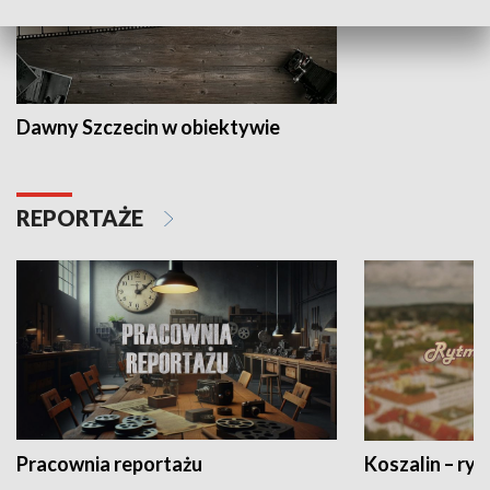
Dawny Szczecin w obiektywie
REPORTAŻE
Pracownia reportażu
Koszalin – ryt