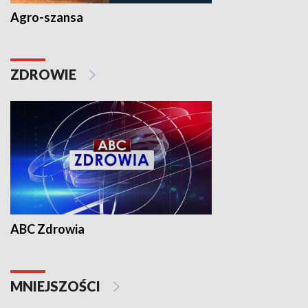
Agro-szansa
ZDROWIE
ABC Zdrowia
MNIEJSZOŚCI