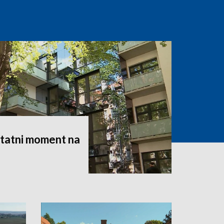
statni moment na