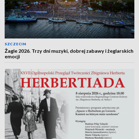
SZCZECIN
Żagle 2026. Trzy dni muzyki, dobrej zabawy i żeglarskich
emocji