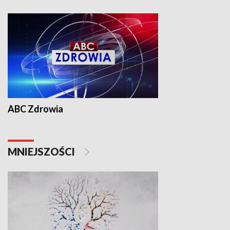
ABC Zdrowia
MNIEJSZOŚCI