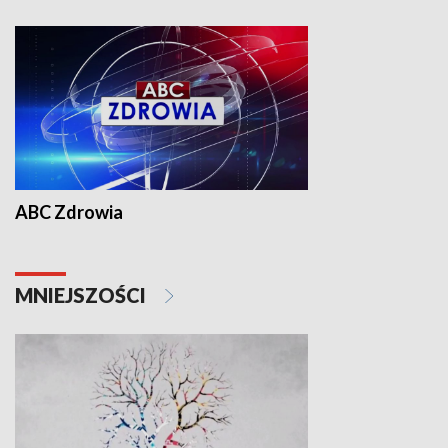
ABC Zdrowia
MNIEJSZOŚCI