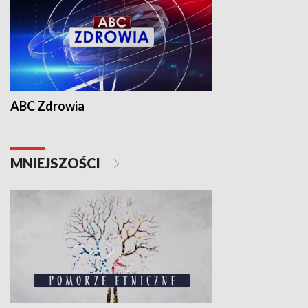
ABC Zdrowia
MNIEJSZOŚCI