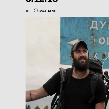
as
2018-12-06