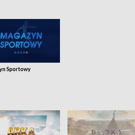
yn Sportowy