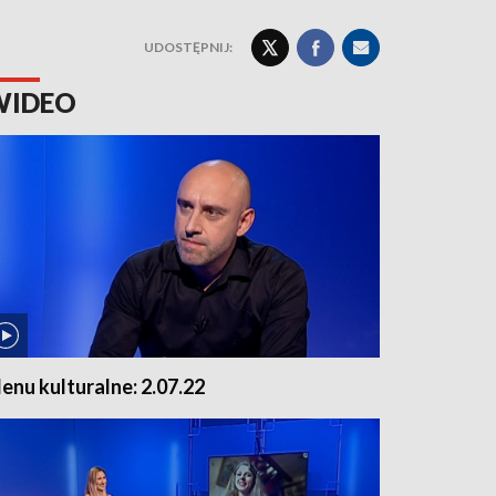
UDOSTĘPNIJ:
WIDEO
enu kulturalne: 2.07.22