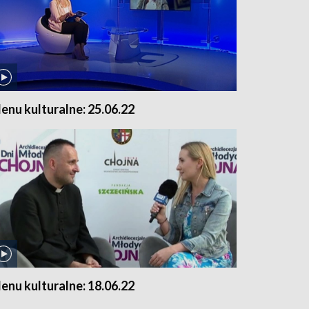
enu kulturalne: 25.06.22
enu kulturalne: 18.06.22