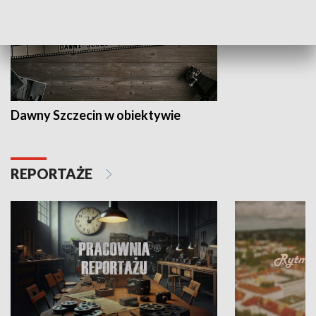
Dawny Szczecin w obiektywie
REPORTAŻE