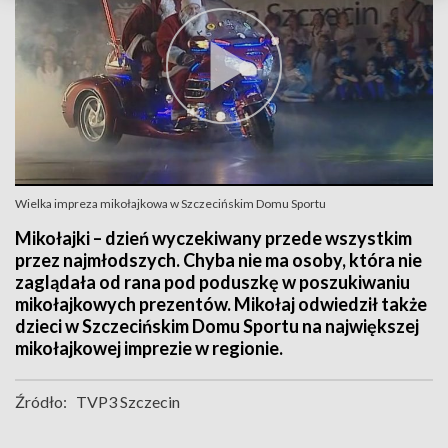
Wielka impreza mikołajkowa w Szczecińskim Domu Sportu
Mikołajki – dzień wyczekiwany przede wszystkim
przez najmłodszych. Chyba nie ma osoby, która nie
zaglądała od rana pod poduszkę w poszukiwaniu
mikołajkowych prezentów. Mikołaj odwiedził także
dzieci w Szczecińskim Domu Sportu na największej
mikołajkowej imprezie w regionie.
Źródło:
TVP3 Szczecin