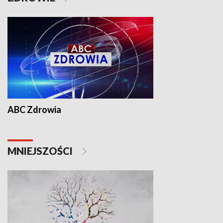
ABC Zdrowia
MNIEJSZOŚCI