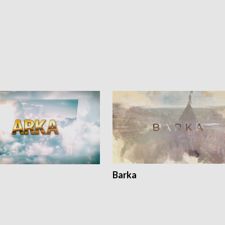
Barka