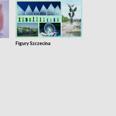
Figury Szczecina