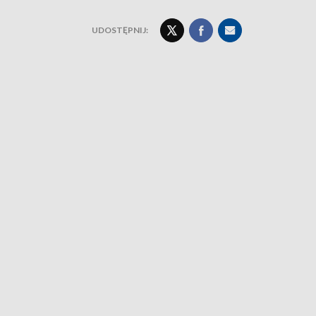
UDOSTĘPNIJ: