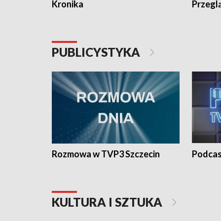
Kronika
Przegl
PUBLICYSTYKA
Rozmowa w TVP3 Szczecin
Podcas
KULTURA I SZTUKA