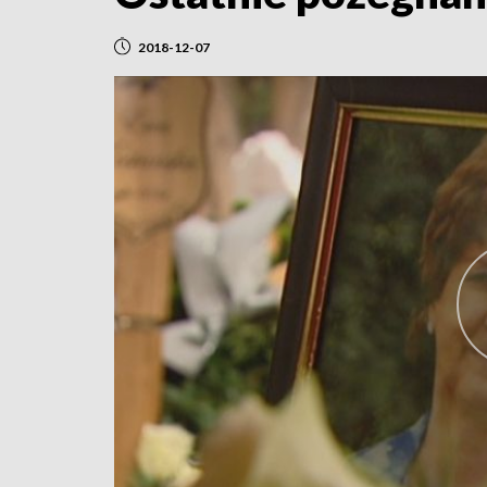
2018-12-07