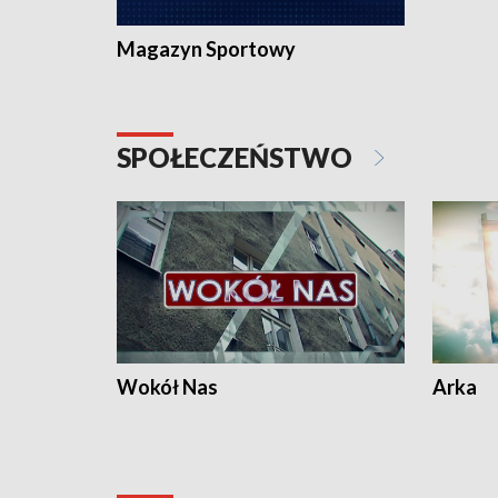
Magazyn Sportowy
SPOŁECZEŃSTWO
Wokół Nas
Arka