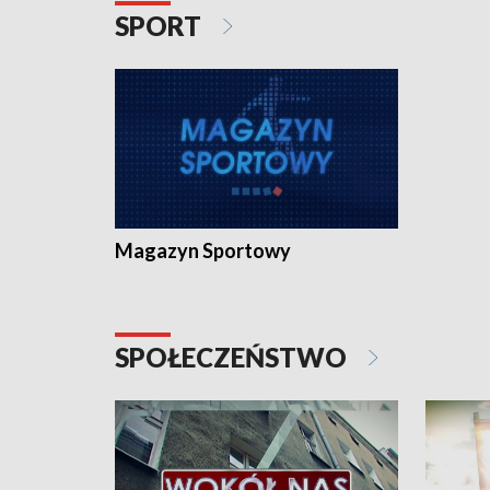
SPORT
Magazyn Sportowy
SPOŁECZEŃSTWO