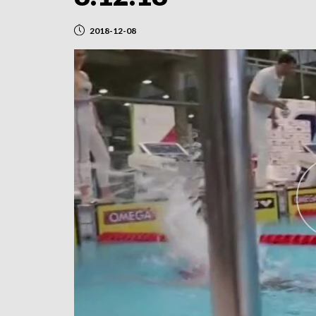
2018-12-08