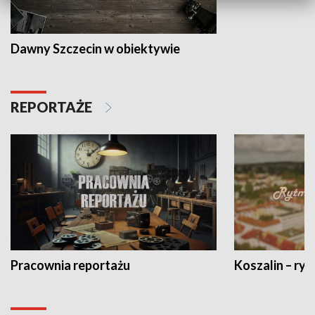
Dawny Szczecin w obiektywie
REPORTAŻE
Pracownia reportażu
Koszalin – ryt