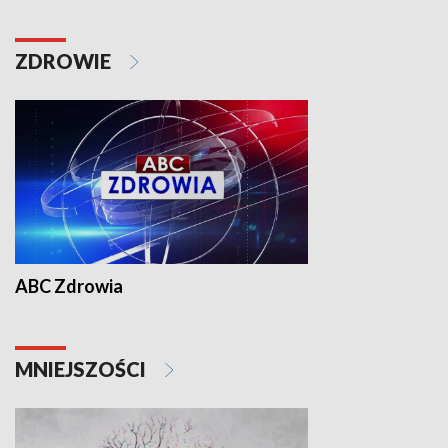
ZDROWIE
ABC Zdrowia
MNIEJSZOŚCI