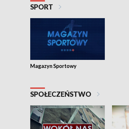
SPORT
Magazyn Sportowy
SPOŁECZEŃSTWO