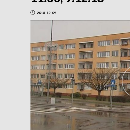
2018-12-09