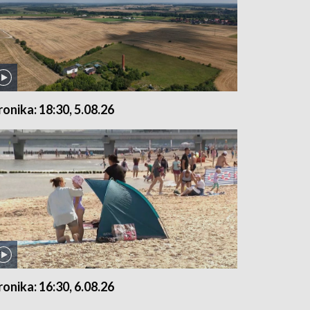
ronika: 18:30, 5.08.26
ronika: 16:30, 6.08.26