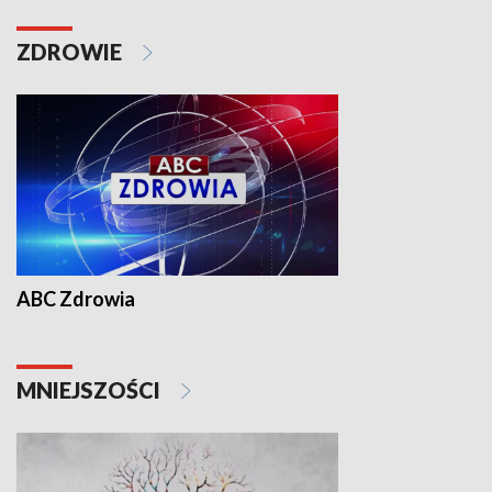
ZDROWIE
ABC Zdrowia
MNIEJSZOŚCI