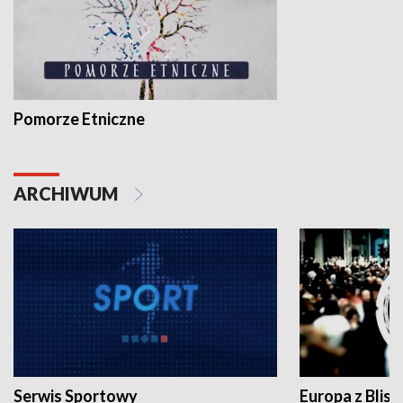
Pomorze Etniczne
ARCHIWUM
Serwis Sportowy
Europa z Blisk