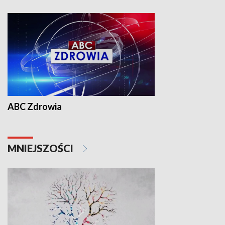
ABC Zdrowia
MNIEJSZOŚCI