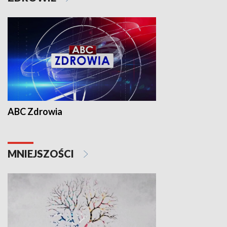
ABC Zdrowia
MNIEJSZOŚCI