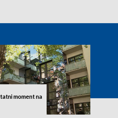
statni moment na