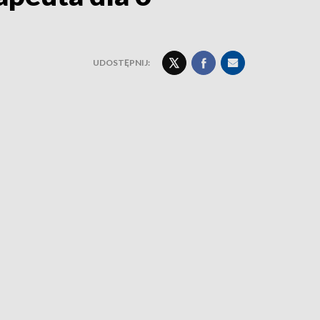
UDOSTĘPNIJ: