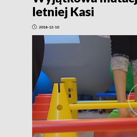
letniej Kasi
2018-12-10