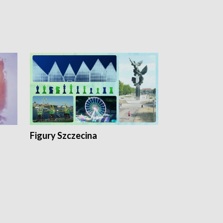
Figury Szczecina