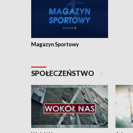
Magazyn Sportowy
SPOŁECZEŃSTWO