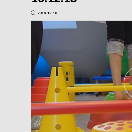
2018-12-10