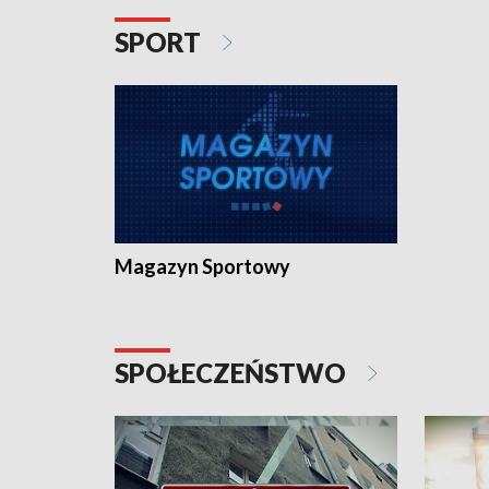
SPORT
Magazyn Sportowy
SPOŁECZEŃSTWO