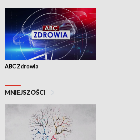
ABC Zdrowia
MNIEJSZOŚCI