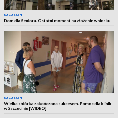
SZCZECIN
Dom dla Seniora. Ostatni moment na złożenie wniosku
SZCZECIN
Wielka zbiórka zakończona sukcesem. Pomoc dla klinik
w Szczecinie [WIDEO]