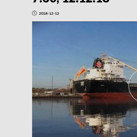
2018-12-12