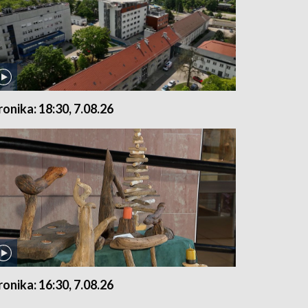
ronika: 18:30, 7.08.26
ronika: 16:30, 7.08.26