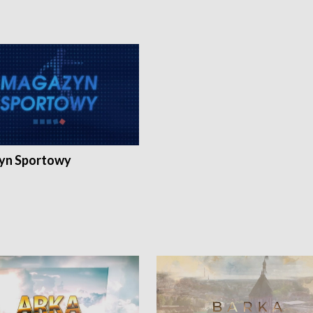
yn Sportowy