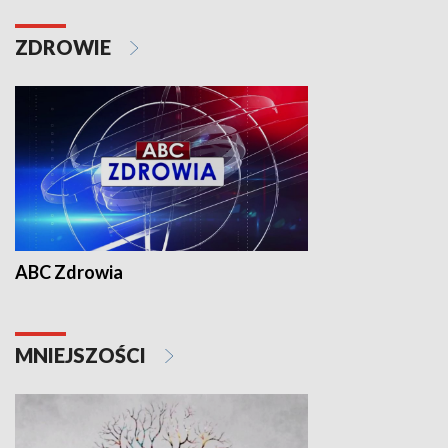
ZDROWIE
ABC Zdrowia
MNIEJSZOŚCI