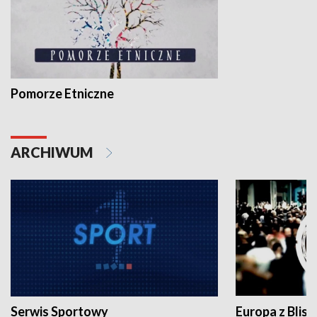
Pomorze Etniczne
ARCHIWUM
Serwis Sportowy
Europa z Blisk