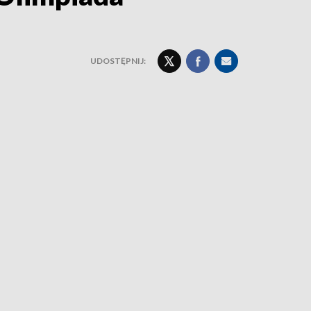
UDOSTĘPNIJ: