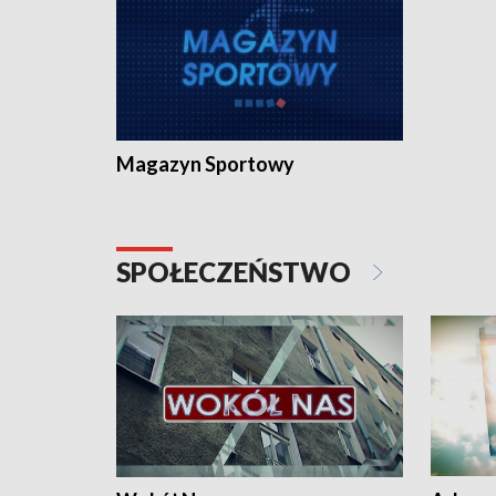
Magazyn Sportowy
SPOŁECZEŃSTWO