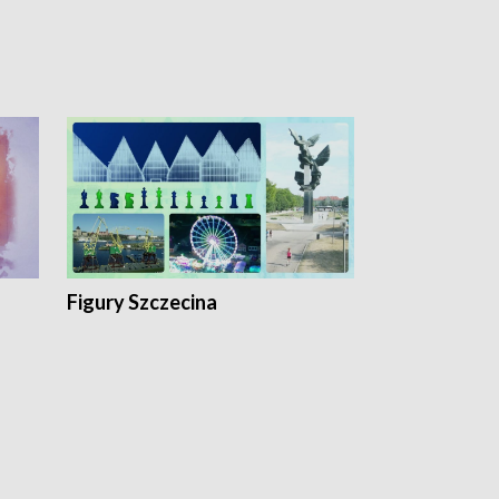
Figury Szczecina