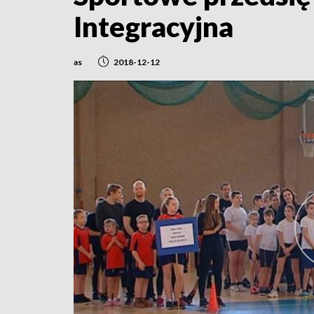
Integracyjna
as
2018-12-12