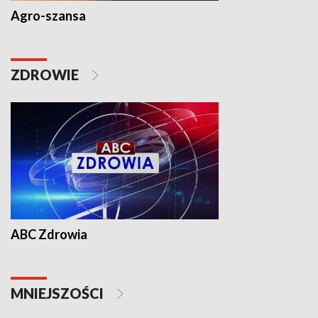
Agro-szansa
ZDROWIE
ABC Zdrowia
MNIEJSZOŚCI