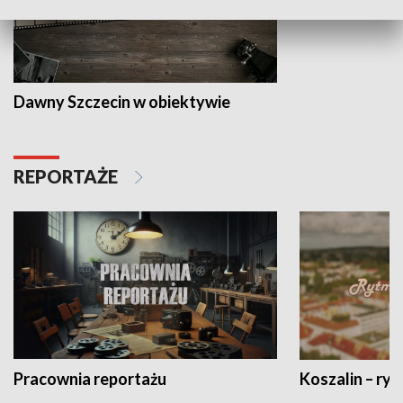
Dawny Szczecin w obiektywie
REPORTAŻE
Pracownia reportażu
Koszalin – ryt