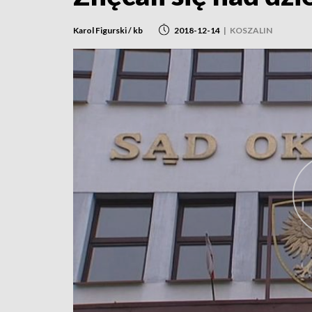
Karol Figurski / kb
2018-12-14
|
KOSZALIN