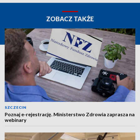
ZOBACZ TAKŻE
SZCZECIN
Poznaj e-rejestrację. Ministerstwo Zdrowia zaprasza na
webinary