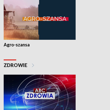
Agro-szansa
ZDROWIE