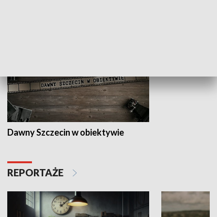
HISTORIA
Dawny Szczecin w obiektywie
REPORTAŻE