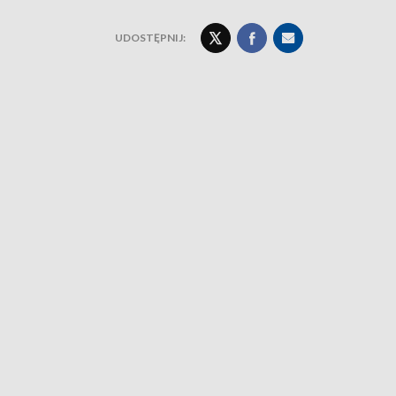
UDOSTĘPNIJ: