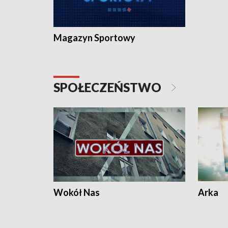
Magazyn Sportowy
SPOŁECZEŃSTWO
Wokół Nas
Arka