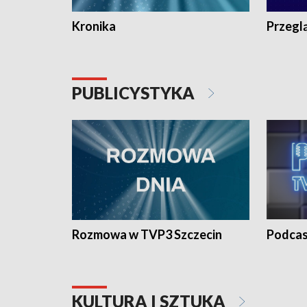
Kronika
Przegl
PUBLICYSTYKA
Rozmowa w TVP3 Szczecin
Podcas
KULTURA I SZTUKA