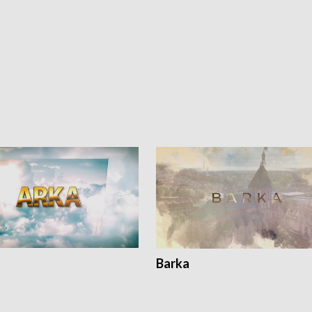
Barka