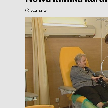
2018-12-15