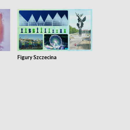
Figury Szczecina