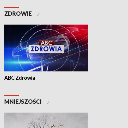
ZDROWIE
ABC Zdrowia
MNIEJSZOŚCI