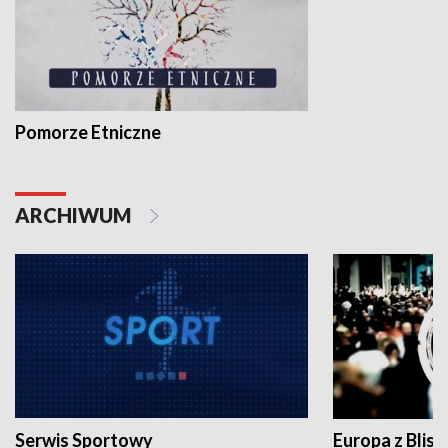
Pomorze Etniczne
ARCHIWUM
Serwis Sportowy
Europa z Blisk