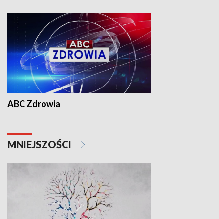
ABC Zdrowia
MNIEJSZOŚCI