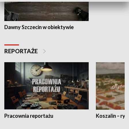
Dawny Szczecin w obiektywie
REPORTAŻE
Pracownia reportażu
Koszalin – ryt