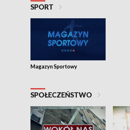
SPORT
Magazyn Sportowy
SPOŁECZEŃSTWO