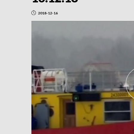
2018-12-16