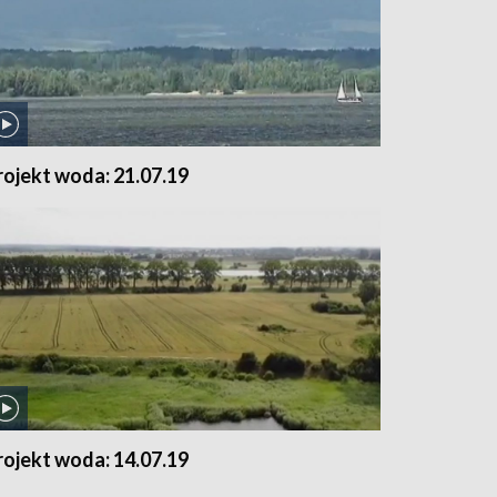
rojekt woda: 21.07.19
rojekt woda: 14.07.19